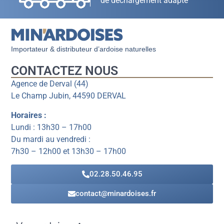
de déchargement adapté
Importateur & distributeur d’ardoise naturelles
CONTACTEZ NOUS
Agence de Derval (44)
Le Champ Jubin, 44590 DERVAL
Horaires :
Lundi : 13h30 – 17h00
Du mardi au vendredi :
7h30 – 12h00 et 13h30 – 17h00
02.28.50.46.95
contact@minardoises.fr