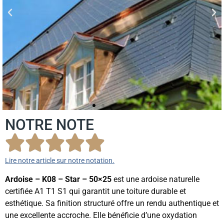
NOTRE NOTE
Lire notre article sur notre notation.
Ardoise – K08 – Star – 50×25
est une ardoise naturelle
certifiée A1 T1 S1 qui garantit une toiture durable et
esthétique. Sa finition structuré offre un rendu authentique et
une excellente accroche. Elle bénéficie d’une oxydation