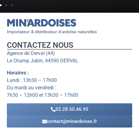
Importateur & distributeur d’ardoise naturelles
CONTACTEZ NOUS
Agence de Derval (44)
Le Champ Jubin, 44590 DERVAL
Horaires :
Lundi : 13h30 – 17h00
Du mardi au vendredi :
7h30 – 12h00 et 13h30 – 17h00
02.28.50.46.95
contact@minardoises.fr