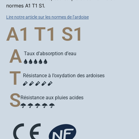
normes A1 T1 S1.
Lire notre article sur les normes de l’ardoise
A1 T1 S1
A
Taux d’absorption d’eau
T
Résistance à l’oxydation des ardoises
S
Résistance aux pluies acides