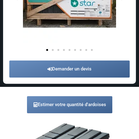
Demander un devis
Estimer votre quantité d'ardoises