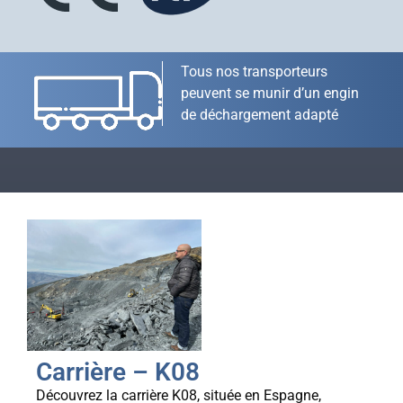
Tous nos transporteurs
peuvent se munir d’un engin
de déchargement adapté
Carrière – K08
Découvrez la carrière K08, située en Espagne,