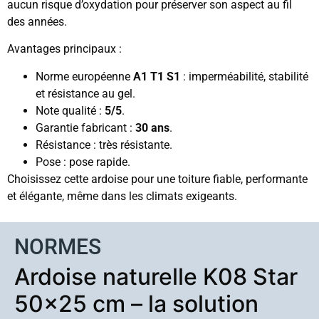
aucun risque d’oxydation pour préserver son aspect au fil
des années.
Avantages principaux :
Norme européenne
A1 T1 S1
: imperméabilité, stabilité
et résistance au gel.
Note qualité :
5/5
.
Garantie fabricant :
30 ans
.
Résistance : très résistante.
Pose : pose rapide.
Choisissez cette ardoise pour une toiture fiable, performante
et élégante, même dans les climats exigeants.
NORMES
Ardoise naturelle K08 Star
50×25 cm – la solution