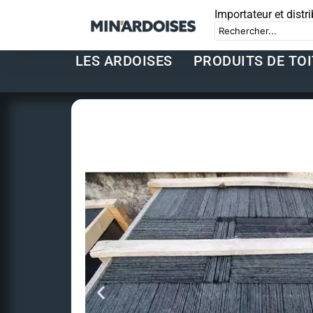
Importateur et distr
LES ARDOISES
PRODUITS DE TO