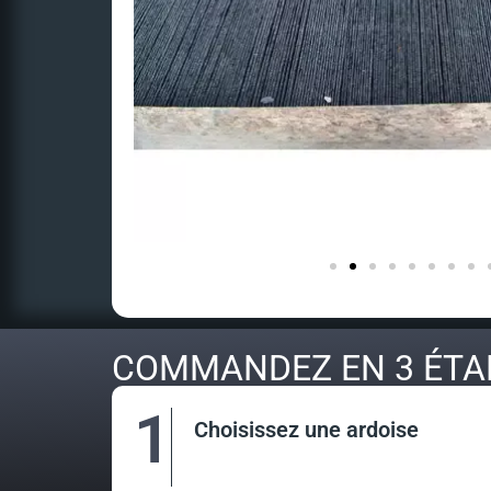
COMMANDEZ EN 3 ÉTA
1
Choisissez une ardoise