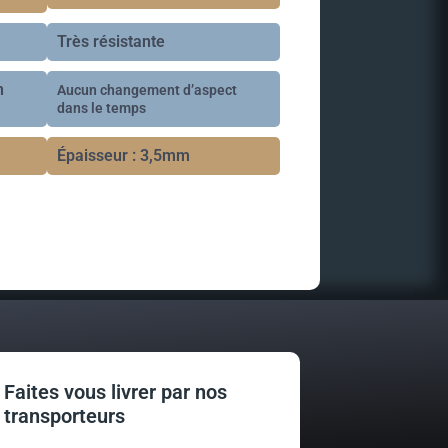
Très résistante
n
Aucun changement d’aspect
dans le temps
Épaisseur : 3,5mm
Faites vous livrer par nos
transporteurs