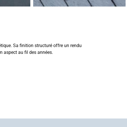
tique. Sa finition structuré offre un rendu
n aspect au fil des années.