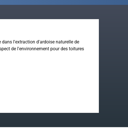
 dans l'extraction d'ardoise naturelle de
espect de l'environnement pour des toitures