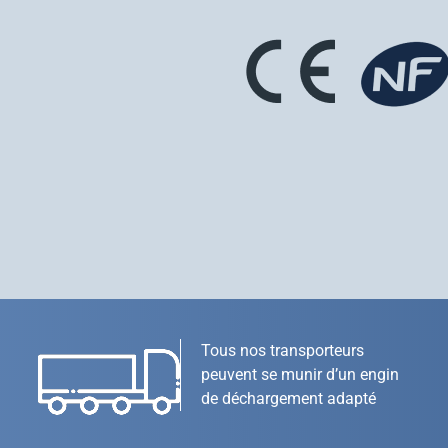
Tous nos transporteurs
peuvent se munir d’un engin
de déchargement adapté