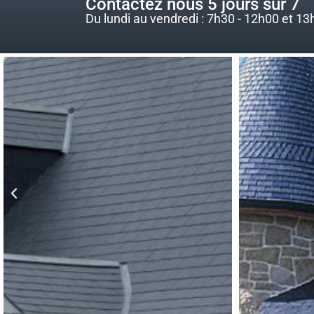
Contactez nous 5 jours sur 7
Du lundi au vendredi : 7h30 - 12h00 et 13