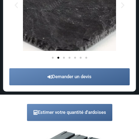
Demander un devis
Estimer votre quantité d'ardoises