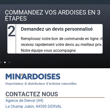
COMMANDEZ VOS ARDOISES EN 3
ÉTAPES
2
Demandez un devis personnalisé
Remplissez notre bon de commande en ligne et
recevez rapidement votre devis au meilleur prix.
Notre équipe vous accompagne.
Importateur & distributeur d’ardoise naturelles
CONTACTEZ NOUS
Agence de Derval (44)
Le Champ Jubin, 44590 DERVAL