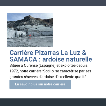
Carrière Pizarras La Luz &
SAMACA : ardoise naturelle
Située à Ourense (Espagne) et exploitée depuis
1972, notre carrière ‘Sotillo’ se caractérise par ses
grandes réserves d’ardoise d’excellente qualité.
En savoir plus sur notre carrière