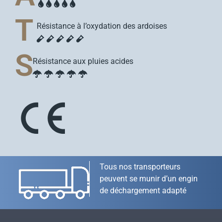
T
Résistance à l’oxydation des ardoises
S
Résistance aux pluies acides
Tous nos transporteurs
peuvent se munir d’un engin
de déchargement adapté