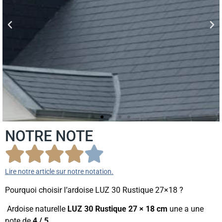
NOTRE NOTE
Lire notre article sur notre notation.
Pourquoi choisir l’ardoise LUZ 30 Rustique 27×18 ?
Ardoise naturelle
LUZ 30 Rustique 27 × 18 cm
une a une
note de
4 / 5
.