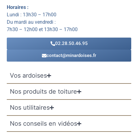
Horaires :
Lundi : 13h30 – 17h00
Du mardi au vendredi :
7h30 – 12h00 et 13h30 – 17h00
02.28.50.46.95
contact@minardoises.fr
Vos ardoises
Nos produits de toiture
Nos utilitaires
Nos conseils en vidéos